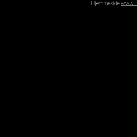
Hjemmeside
www.J